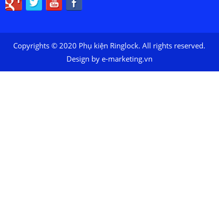
Copyrights © 2020 Phụ kiện Ringlock. All rights reserved.
Design by e-marketing.vn