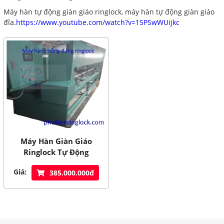
Máy hàn tự động giàn giáo ringlock, máy hàn tự động giàn giáo
đĩa.
https://www.youtube.com/watch?v=15PSwWUijkc
Máy Hàn Giàn Giáo
Ringlock Tự Động
Giá:
385.000.000đ