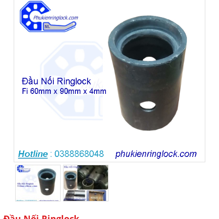
Đầu Nối Ringlock