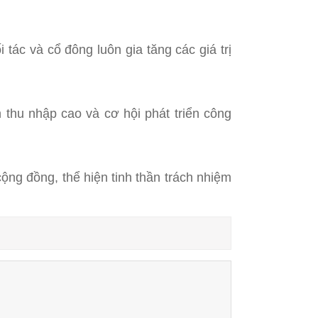
 tác và cổ đông luôn gia tăng các giá trị
 thu nhập cao và cơ hội phát triển công
cộng đồng, thể hiện tinh thần trách nhiệm