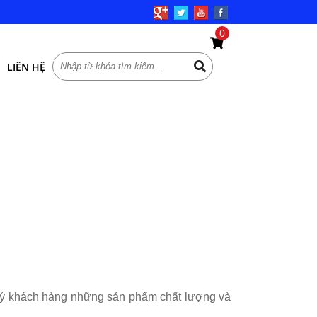
0
LIÊN HỆ
o quý khách hàng những sản phẩm chất lượng
và