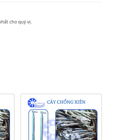
hất cho quý vị.