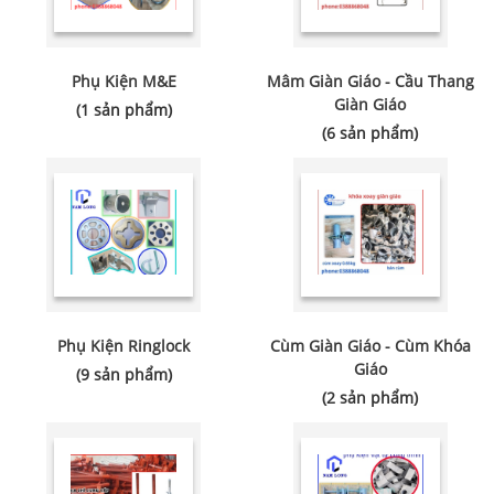
Phụ Kiện M&E
Mâm Giàn Giáo - Cầu Thang
Giàn Giáo
(1 sản phẩm)
(6 sản phẩm)
Phụ Kiện Ringlock
Cùm Giàn Giáo - Cùm Khóa
Giáo
(9 sản phẩm)
(2 sản phẩm)