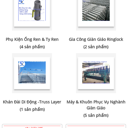
Phụ Kiện Ống Ren & Ty Ren
Gia Công Giàn Giáo Ringlock
(4 sản phẩm)
(2 sản phẩm)
Khán Đài Di Động -Truss Layer
Máy & Khuôn Phục Vụ Nghành
Giàn Giáo
(1 sản phẩm)
(5 sản phẩm)