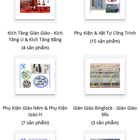
Kích Tăng Giàn Giáo - Kích
Phụ Kiện & Vật Tư Công Trình
Tăng U & Kích Tăng Bằng
(15 sản phẩm)
(4 sản phẩm)
Phụ Kiện Giáo Nêm & Phụ Kiện
Giàn Giáo Ringlock - Giàn Giáo
Giáo H
Đĩa
(7 sản phẩm)
(3 sản phẩm)