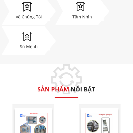
Về Chúng Tôi
Tầm Nhìn
Sứ Mệnh
SẢN PHẨM
NỔI BẬT