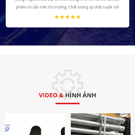
phẩm có sẵn trên thị trường. Chất lượng sp thật tuyệt vời
VIDEO &
HÌNH ẢNH