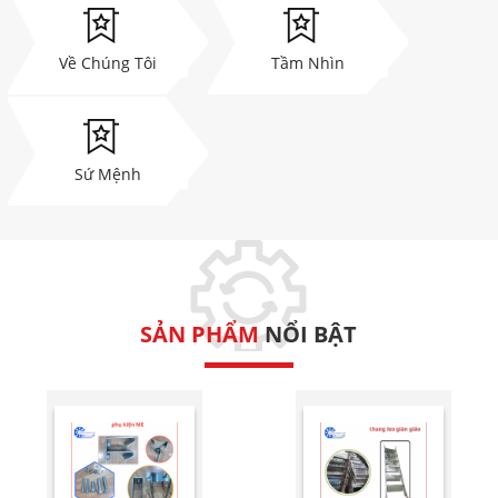
Về Chúng Tôi
Tầm Nhìn
Sứ Mệnh
SẢN PHẨM
NỔI BẬT