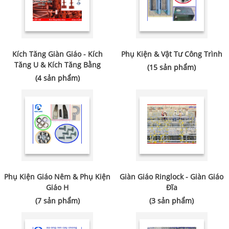
Kích Tăng Giàn Giáo - Kích
Phụ Kiện & Vật Tư Công Trình
Tăng U & Kích Tăng Bằng
(15 sản phẩm)
(4 sản phẩm)
Phụ Kiện Giáo Nêm & Phụ Kiện
Giàn Giáo Ringlock - Giàn Giáo
Giáo H
Đĩa
(7 sản phẩm)
(3 sản phẩm)