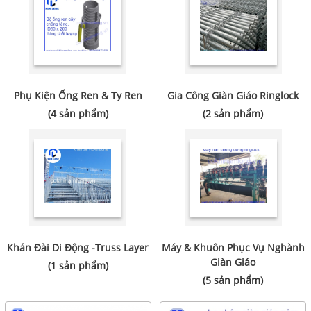
Phụ Kiện Ống Ren & Ty Ren
Gia Công Giàn Giáo Ringlock
(4 sản phẩm)
(2 sản phẩm)
Khán Đài Di Động -Truss Layer
Máy & Khuôn Phục Vụ Nghành
Giàn Giáo
(1 sản phẩm)
(5 sản phẩm)