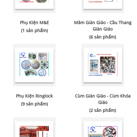
Phụ Kiện M&E
Mâm Giàn Giáo - Cầu Thang
Giàn Giáo
(1 sản phẩm)
(6 sản phẩm)
Phụ Kiện Ringlock
Cùm Giàn Giáo - Cùm Khóa
Giáo
(9 sản phẩm)
(2 sản phẩm)