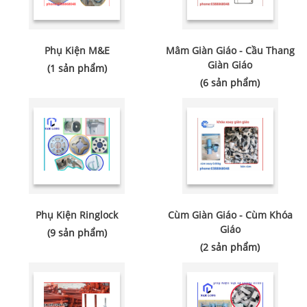
Phụ Kiện M&E
Mâm Giàn Giáo - Cầu Thang
Giàn Giáo
(1 sản phẩm)
(6 sản phẩm)
Phụ Kiện Ringlock
Cùm Giàn Giáo - Cùm Khóa
Giáo
(9 sản phẩm)
(2 sản phẩm)