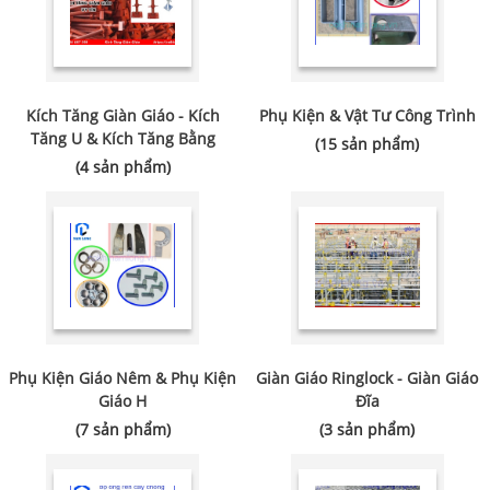
Kích Tăng Giàn Giáo - Kích
Phụ Kiện & Vật Tư Công Trình
Tăng U & Kích Tăng Bằng
(15 sản phẩm)
(4 sản phẩm)
Phụ Kiện Giáo Nêm & Phụ Kiện
Giàn Giáo Ringlock - Giàn Giáo
Giáo H
Đĩa
(7 sản phẩm)
(3 sản phẩm)