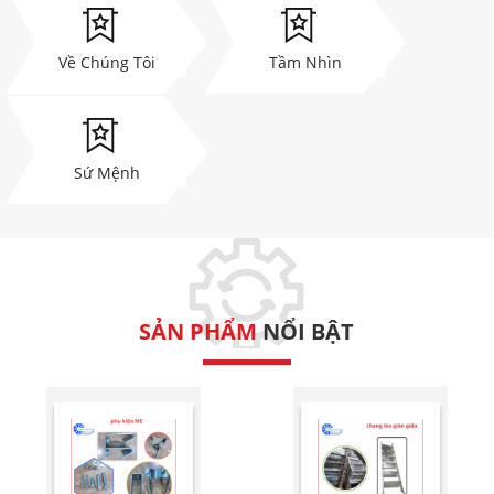
Về Chúng Tôi
Tầm Nhìn
Sứ Mệnh
SẢN PHẨM
NỔI BẬT