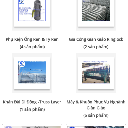
Phụ Kiện Ống Ren & Ty Ren
Gia Công Giàn Giáo Ringlock
(4 sản phẩm)
(2 sản phẩm)
Khán Đài Di Động -Truss Layer
Máy & Khuôn Phục Vụ Nghành
Giàn Giáo
(1 sản phẩm)
(5 sản phẩm)